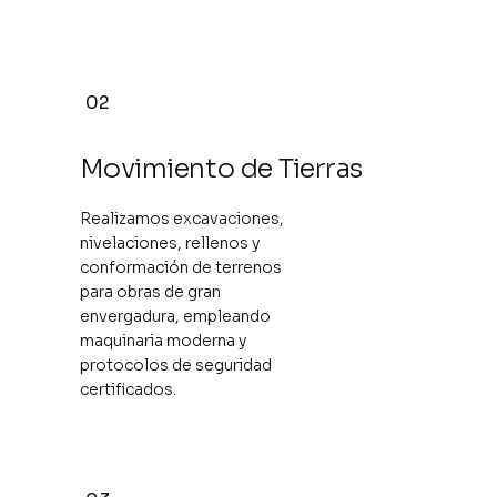
02
Movimiento de Tierras
Realizamos excavaciones,
nivelaciones, rellenos y
conformación de terrenos
para obras de gran
envergadura, empleando
maquinaria moderna y
protocolos de seguridad
certificados.