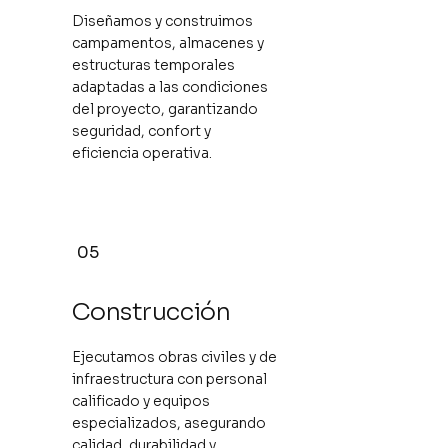
Diseñamos y construimos
campamentos, almacenes y
estructuras temporales
adaptadas a las condiciones
del proyecto, garantizando
seguridad, confort y
eficiencia operativa.
05
Construcción
Ejecutamos obras civiles y de
infraestructura con personal
calificado y equipos
especializados, asegurando
calidad, durabilidad y