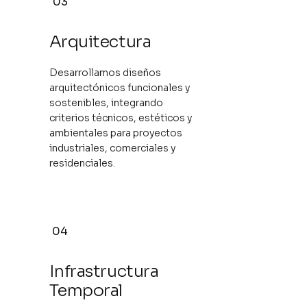
03
Arquitectura
Desarrollamos diseños
arquitectónicos funcionales y
sostenibles, integrando
criterios técnicos, estéticos y
ambientales para proyectos
industriales, comerciales y
residenciales.
04
Infrastructura
Temporal