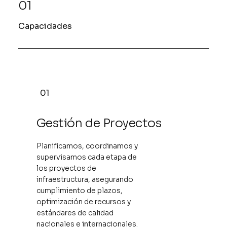
01
Capacidades
01
Gestión de Proyectos
Planificamos, coordinamos y
supervisamos cada etapa de
los proyectos de
infraestructura, asegurando
cumplimiento de plazos,
optimización de recursos y
estándares de calidad
nacionales e internacionales.