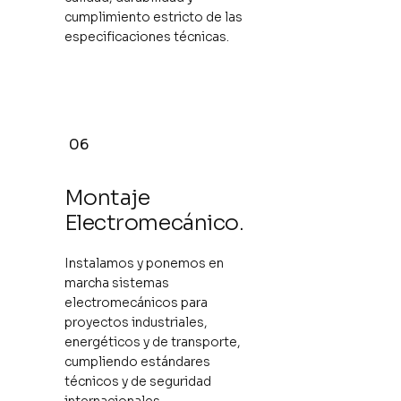
cumplimiento estricto de las
especificaciones técnicas.
06
Montaje
Electromecánico.
Instalamos y ponemos en
marcha sistemas
electromecánicos para
proyectos industriales,
energéticos y de transporte,
cumpliendo estándares
técnicos y de seguridad
internacionales.